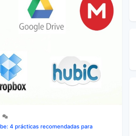
be: 4 prácticas recomendadas para