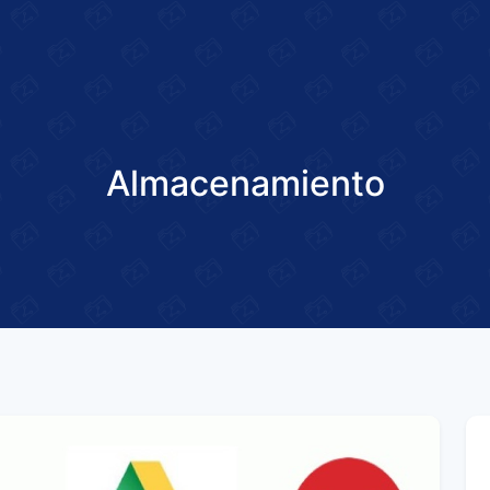
Almacenamiento