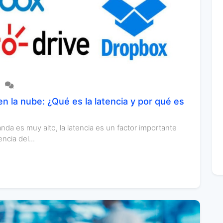
 la nube: ¿Qué es la latencia y por qué es
nda es muy alto, la latencia es un factor importante
ncia del...