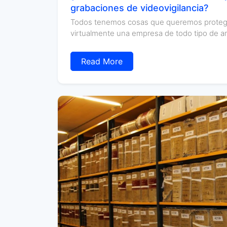
grabaciones de videovigilancia?
Todos tenemos cosas que queremos proteger 
virtualmente una empresa de todo tipo de 
Read More