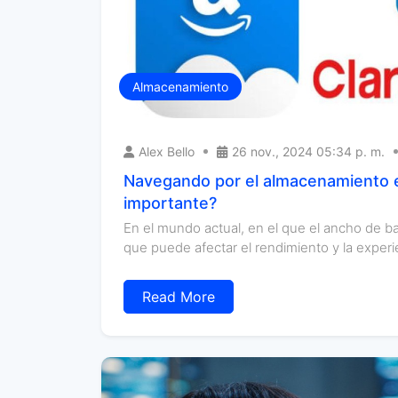
Almacenamiento
Alex Bello
26 nov., 2024 05:34 p. m.
Navegando por el almacenamiento en
importante?
En el mundo actual, en el que el ancho de ba
que puede afectar el rendimiento y la experie
Read More