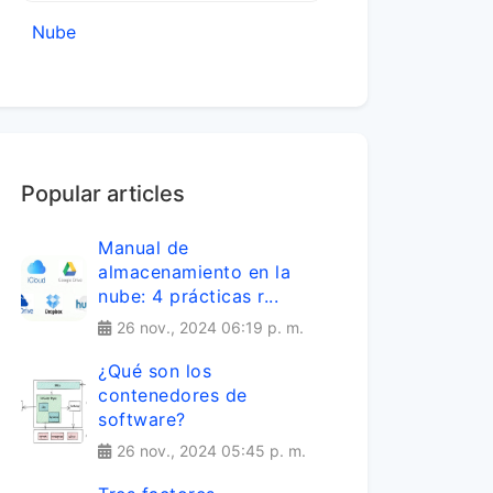
Nube
Popular articles
Manual de
almacenamiento en la
nube: 4 prácticas r...
26 nov., 2024 06:19 p. m.
¿Qué son los
contenedores de
software?
26 nov., 2024 05:45 p. m.