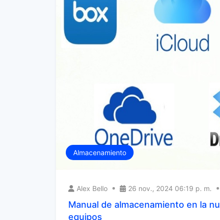
Almacenamiento
Alex Bello
26 nov., 2024 06:19 p. m.
Manual de almacenamiento en la nu
equipos