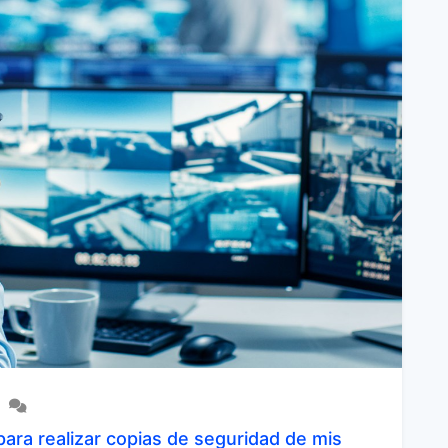
ra realizar copias de seguridad de mis