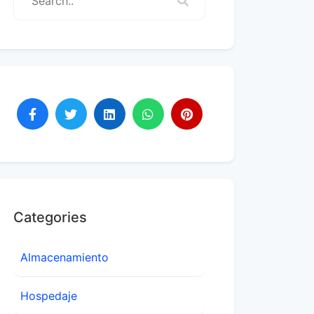
Categories
Almacenamiento
Hospedaje