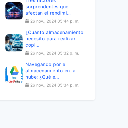
Tres factores
sorprendentes que
afectan el rendimi...
26 nov., 2024 05:44 p. m.
¿Cuánto almacenamiento
necesito para realizar
copi...
26 nov., 2024 05:32 p. m.
Navegando por el
almacenamiento en la
nube: ¿Qué e...
26 nov., 2024 05:34 p. m.