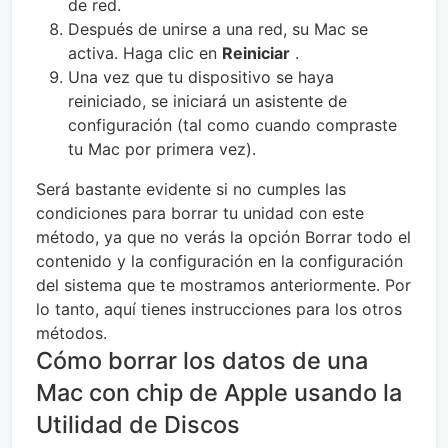
de red.
Después de unirse a una red, su Mac se
activa. Haga clic en
Reiniciar
.
Una vez que tu dispositivo se haya
reiniciado, se iniciará un asistente de
configuración (tal como cuando compraste
tu Mac por primera vez).
Será bastante evidente si no cumples las
condiciones para borrar tu unidad con este
método, ya que no verás la opción Borrar todo el
contenido y la configuración en la configuración
del sistema que te mostramos anteriormente. Por
lo tanto, aquí tienes instrucciones para los otros
métodos.
Cómo borrar los datos de una
Mac con chip de Apple usando la
Utilidad de Discos