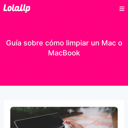
Guía sobre cómo limpiar un Mac o
MacBook