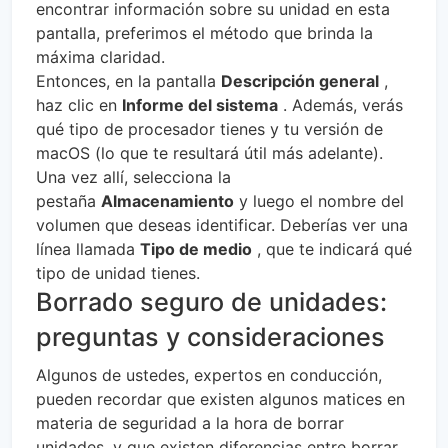
encontrar información sobre su unidad en esta
pantalla, preferimos el método que brinda la
máxima claridad.
Entonces, en la pantalla
Descripción general
,
haz clic en
Informe del sistema
. Además, verás
qué tipo de procesador tienes y tu versión de
macOS (lo que te resultará útil más adelante).
Una vez allí, selecciona la
pestaña
Almacenamiento
y luego el nombre del
volumen que deseas identificar. Deberías ver una
línea llamada
Tipo de medio
, que te indicará qué
tipo de unidad tienes.
Borrado seguro de unidades:
preguntas y consideraciones
Algunos de ustedes, expertos en conducción,
pueden recordar que existen algunos matices en
materia de seguridad a la hora de borrar
unidades, y que existen diferencias entre borrar