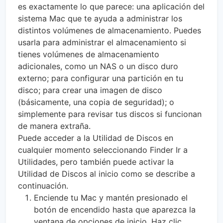
es exactamente lo que parece: una aplicación del
sistema Mac que te ayuda a administrar los
distintos volúmenes de almacenamiento. Puedes
usarla para administrar el almacenamiento si
tienes volúmenes de almacenamiento
adicionales, como un NAS o un disco duro
externo; para configurar una partición en tu
disco; para crear una imagen de disco
(básicamente, una copia de seguridad); o
simplemente para revisar tus discos si funcionan
de manera extraña.
Puede acceder a la Utilidad de Discos en
cualquier momento seleccionando Finder Ir a
Utilidades, pero también puede activar la
Utilidad de Discos al inicio como se describe a
continuación.
Enciende tu Mac y mantén presionado el
botón de encendido hasta que aparezca la
ventana de opciones de inicio. Haz clic