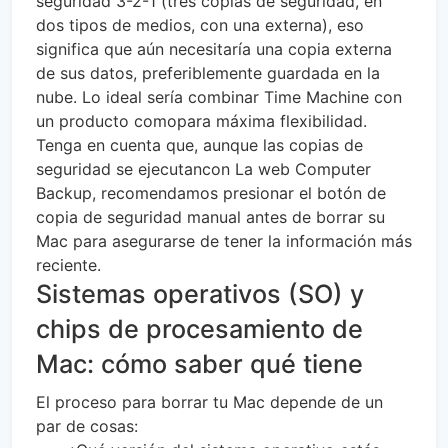
seguridad 3-2-1 (tres copias de seguridad, en
dos tipos de medios, con una externa), eso
significa que aún necesitaría una copia externa
de sus datos, preferiblemente guardada en la
nube. Lo ideal sería combinar Time Machine con
un producto comopara máxima flexibilidad.
Tenga en cuenta que, aunque las copias de
seguridad se ejecutancon La web Computer
Backup, recomendamos presionar el botón de
copia de seguridad manual antes de borrar su
Mac para asegurarse de tener la información más
reciente.
Sistemas operativos (SO) y
chips de procesamiento de
Mac: cómo saber qué tiene
El proceso para borrar tu Mac depende de un
par de cosas: