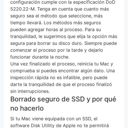
configuración cumple con la especificación DoD
5220.22-M. Tenga en cuenta que cuanto más
seguro sea el método que seleccione, más
tiempo llevará. Los métodos más seguros
pueden agregar horas al proceso. Para su
tranquilidad, le sugerimos que elija la opción más
segura para borrar su disco duro. Siempre puede
comenzar el proceso por la tarde y dejarlo
funcionar durante la noche.
Una vez finalizado el proceso, reinicia tu Mac y
comprueba si puedes encontrar algún dato. Una
inspección rápida no es infalible, pero puede
darte la tranquilidad de que el proceso finalizó
sin interrupciones.
Borrado seguro de SSD y por qué
no hacerlo
Si tu Mac viene equipada con un SSD, el
software Disk Utility de Apple no te permitirá