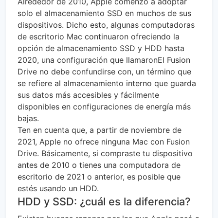
Alrededor de 2010, Apple comenzó a adoptar
solo el almacenamiento SSD en muchos de sus
dispositivos. Dicho esto, algunas computadoras
de escritorio Mac continuaron ofreciendo la
opción de almacenamiento SSD y HDD hasta
2020, una configuración que llamaronEl Fusion
Drive no debe confundirse con, un término que
se refiere al almacenamiento interno que guarda
sus datos más accesibles y fácilmente
disponibles en configuraciones de energía más
bajas.
Ten en cuenta que, a partir de noviembre de
2021, Apple no ofrece ninguna Mac con Fusion
Drive. Básicamente, si compraste tu dispositivo
antes de 2010 o tienes una computadora de
escritorio de 2021 o anterior, es posible que
estés usando un HDD.
HDD y SSD: ¿cuál es la diferencia?