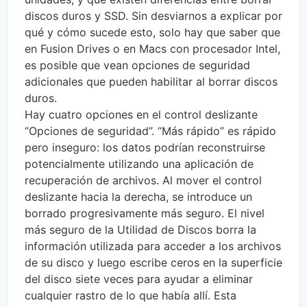
discos duros y SSD. Sin desviarnos a explicar por
qué y cómo sucede esto, solo hay que saber que
en Fusion Drives o en Macs con procesador Intel,
es posible que vean opciones de seguridad
adicionales que pueden habilitar al borrar discos
duros.
Hay cuatro opciones en el control deslizante
“Opciones de seguridad”. “Más rápido” es rápido
pero inseguro: los datos podrían reconstruirse
potencialmente utilizando una aplicación de
recuperación de archivos. Al mover el control
deslizante hacia la derecha, se introduce un
borrado progresivamente más seguro. El nivel
más seguro de la Utilidad de Discos borra la
información utilizada para acceder a los archivos
de su disco y luego escribe ceros en la superficie
del disco siete veces para ayudar a eliminar
cualquier rastro de lo que había allí. Esta