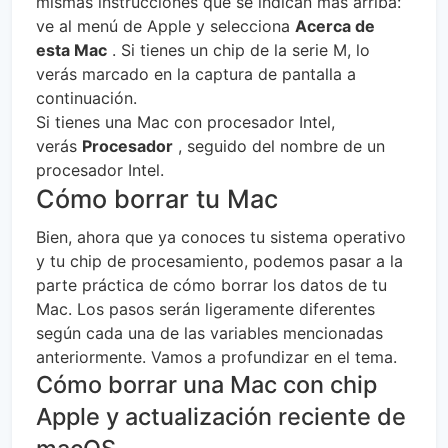
mismas instrucciones que se indican más arriba:
ve al menú de Apple y selecciona
Acerca de
esta Mac
. Si tienes un chip de la serie M, lo
verás marcado en la captura de pantalla a
continuación.
Si tienes una Mac con procesador Intel,
verás
Procesador
, seguido del nombre de un
procesador Intel.
Cómo borrar tu Mac
Bien, ahora que ya conoces tu sistema operativo
y tu chip de procesamiento, podemos pasar a la
parte práctica de cómo borrar los datos de tu
Mac. Los pasos serán ligeramente diferentes
según cada una de las variables mencionadas
anteriormente. Vamos a profundizar en el tema.
Cómo borrar una Mac con chip
Apple y actualización reciente de