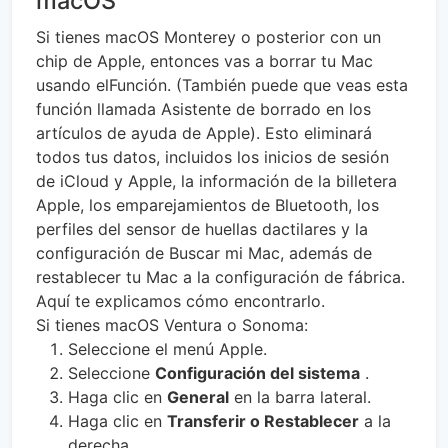
macOS
Si tienes macOS Monterey o posterior con un
chip de Apple, entonces vas a borrar tu Mac
usando elFunción. (También puede que veas esta
función llamada Asistente de borrado en los
artículos de ayuda de Apple). Esto eliminará
todos tus datos, incluidos los inicios de sesión
de iCloud y Apple, la información de la billetera
Apple, los emparejamientos de Bluetooth, los
perfiles del sensor de huellas dactilares y la
configuración de Buscar mi Mac, además de
restablecer tu Mac a la configuración de fábrica.
Aquí te explicamos cómo encontrarlo.
Si tienes macOS Ventura o Sonoma:
Seleccione el menú Apple.
Seleccione
Configuración del sistema
.
Haga clic en
General
en la barra lateral.
Haga clic en
Transferir o Restablecer
a la
derecha.