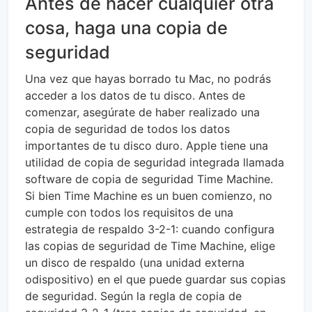
Antes de hacer cualquier otra
cosa, haga una copia de
seguridad
Una vez que hayas borrado tu Mac, no podrás
acceder a los datos de tu disco. Antes de
comenzar, asegúrate de haber realizado una
copia de seguridad de todos los datos
importantes de tu disco duro. Apple tiene una
utilidad de copia de seguridad integrada llamada
software de copia de seguridad Time Machine.
Si bien Time Machine es un buen comienzo, no
cumple con todos los requisitos de una
estrategia de respaldo 3-2-1: cuando configura
las copias de seguridad de Time Machine, elige
un disco de respaldo (una unidad externa
odispositivo) en el que puede guardar sus copias
de seguridad. Según la regla de copia de