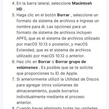
En la barra lateral, seleccione
Macintosh
HD
.
Haga clic en el botón
Borrar
, seleccione un
formato de sistema de archivos e ingrese un
nombre para él. Las opciones para un
formato de sistema de archivos incluyen
APFS, que es el sistema de archivos utilizado
por macOS 10.13 o posterior, y macOS
Extended, que es el sistema de archivos
utilizado por macOS 10.12 o anterior.
Haz clic en
Borrar
o
Borrar grupo de
volúmenes
. Es posible que se te solicite
que proporciones tu ID de Apple.
Si anteriormente utilizó la Utilidad de Discos
para agregar otros volúmenes de
almacenamiento, puede borrarlos
individualmente mediante el proceso
anterior.
Cuando hayas eliminado todas las unidades,