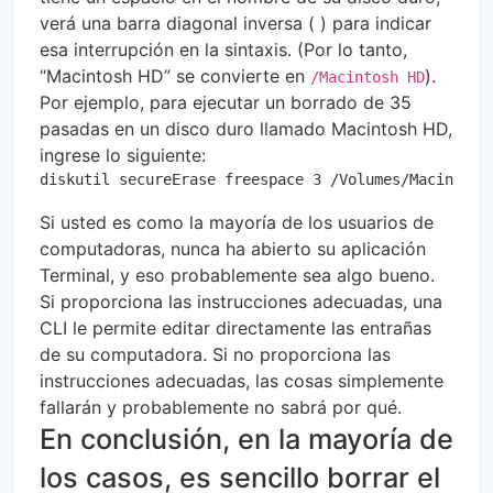
verá una barra diagonal inversa ( ) para indicar
esa interrupción en la sintaxis. (Por lo tanto,
“Macintosh HD” se convierte en
).
/Macintosh HD
Por ejemplo, para ejecutar un borrado de 35
pasadas en un disco duro llamado Macintosh HD,
ingrese lo siguiente:
diskutil secureErase freespace 3 /Volumes/Macintosh
Si usted es como la mayoría de los usuarios de
computadoras, nunca ha abierto su aplicación
Terminal, y eso probablemente sea algo bueno.
Si proporciona las instrucciones adecuadas, una
CLI le permite editar directamente las entrañas
de su computadora. Si no proporciona las
instrucciones adecuadas, las cosas simplemente
fallarán y probablemente no sabrá por qué.
En conclusión, en la mayoría de
los casos, es sencillo borrar el