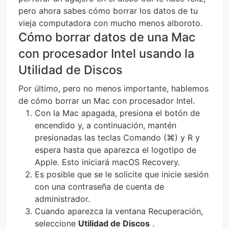
pero ahora sabes cómo borrar los datos de tu
vieja computadora con mucho menos alboroto.
Cómo borrar datos de una Mac
con procesador Intel usando la
Utilidad de Discos
Por último, pero no menos importante, hablemos
de cómo borrar un Mac con procesador Intel.
Con la Mac apagada, presiona el botón de
encendido y, a continuación, mantén
presionadas las teclas Comando (⌘) y R y
espera hasta que aparezca el logotipo de
Apple. Esto iniciará macOS Recovery.
Es posible que se le solicite que inicie sesión
con una contraseña de cuenta de
administrador.
Cuando aparezca la ventana Recuperación,
seleccione
Utilidad de Discos
.