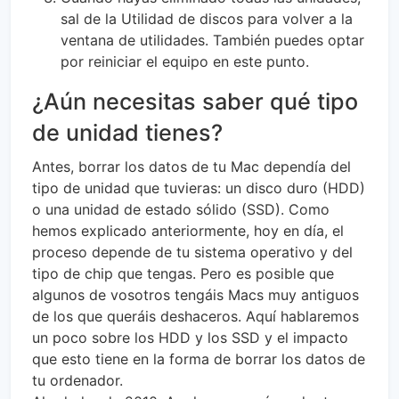
sal de la Utilidad de discos para volver a la
ventana de utilidades. También puedes optar
por reiniciar el equipo en este punto.
¿Aún necesitas saber qué tipo
de unidad tienes?
Antes, borrar los datos de tu Mac dependía del
tipo de unidad que tuvieras: un disco duro (HDD)
o una unidad de estado sólido (SSD). Como
hemos explicado anteriormente, hoy en día, el
proceso depende de tu sistema operativo y del
tipo de chip que tengas. Pero es posible que
algunos de vosotros tengáis Macs muy antiguos
de los que queráis deshaceros. Aquí hablaremos
un poco sobre los HDD y los SSD y el impacto
que esto tiene en la forma de borrar los datos de
tu ordenador.