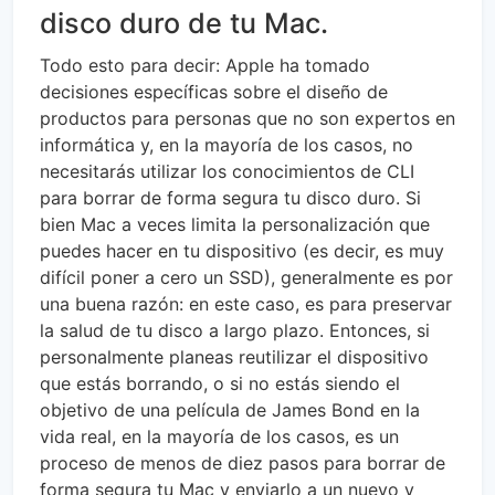
disco duro de tu Mac.
Todo esto para decir: Apple ha tomado
decisiones específicas sobre el diseño de
productos para personas que no son expertos en
informática y, en la mayoría de los casos, no
necesitarás utilizar los conocimientos de CLI
para borrar de forma segura tu disco duro. Si
bien Mac a veces limita la personalización que
puedes hacer en tu dispositivo (es decir, es muy
difícil poner a cero un SSD), generalmente es por
una buena razón: en este caso, es para preservar
la salud de tu disco a largo plazo. Entonces, si
personalmente planeas reutilizar el dispositivo
que estás borrando, o si no estás siendo el
objetivo de una película de James Bond en la
vida real, en la mayoría de los casos, es un
proceso de menos de diez pasos para borrar de
forma segura tu Mac y enviarlo a un nuevo y