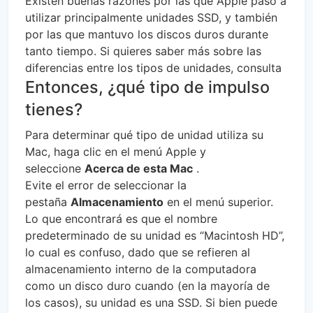
Existen buenas razones por las que Apple pasó a
utilizar principalmente unidades SSD, y también
por las que mantuvo los discos duros durante
tanto tiempo. Si quieres saber más sobre las
diferencias entre los tipos de unidades, consulta
Entonces, ¿qué tipo de impulso
tienes?
Para determinar qué tipo de unidad utiliza su
Mac, haga clic en el menú Apple y
seleccione
Acerca de esta Mac
.
Evite el error de seleccionar la
pestaña
Almacenamiento
en el menú superior.
Lo que encontrará es que el nombre
predeterminado de su unidad es “Macintosh HD”,
lo cual es confuso, dado que se refieren al
almacenamiento interno de la computadora
como un disco duro cuando (en la mayoría de
los casos), su unidad es una SSD. Si bien puede