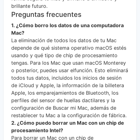
brillante futuro.
Preguntas frecuentes
1. ¿Cómo borro los datos de una computadora
Mac?
La eliminación de todos los datos de tu Mac
depende de qué sistema operativo macOS estés
usando y qué tipo de chip de procesamiento
tengas. Para los Mac que usan macOS Monterey
o posterior, puedes usar elfunción. Esto eliminará
todos tus datos, incluidos los inicios de sesión
de iCloud y Apple, la información de la billetera
Apple, los emparejamientos de Bluetooth, los
perfiles del sensor de huellas dactilares y la
configuración de Buscar mi Mac, además de
restablecer tu Mac a la configuración de fábrica.
2. ¿Cómo puedo borrar un Mac con un chip de
procesamiento Intel?
Para borrar un Mac con un chip de