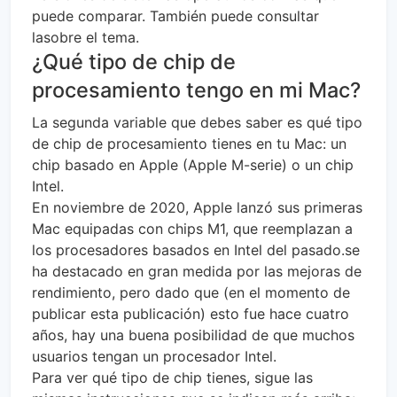
puede comparar. También puede consultar
lasobre el tema.
¿Qué tipo de chip de
procesamiento tengo en mi Mac?
La segunda variable que debes saber es qué tipo
de chip de procesamiento tienes en tu Mac: un
chip basado en Apple (Apple M-serie) o un chip
Intel.
En noviembre de 2020, Apple lanzó sus primeras
Mac equipadas con chips M1, que reemplazan a
los procesadores basados ​​en Intel del pasado.se
ha destacado en gran medida por las mejoras de
rendimiento, pero dado que (en el momento de
publicar esta publicación) esto fue hace cuatro
años, hay una buena posibilidad de que muchos
usuarios tengan un procesador Intel.
Para ver qué tipo de chip tienes, sigue las