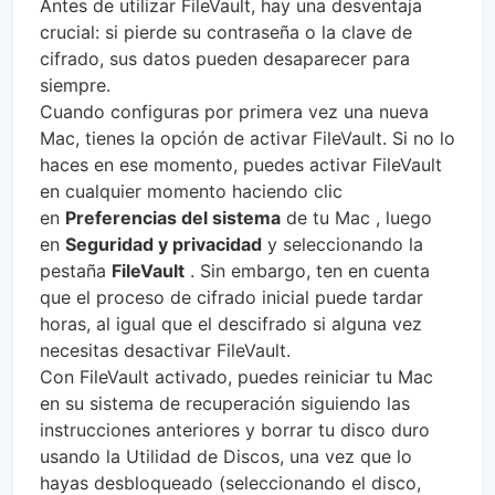
Antes de utilizar FileVault, hay una desventaja
crucial: si pierde su contraseña o la clave de
cifrado, sus datos pueden desaparecer para
siempre.
Cuando configuras por primera vez una nueva
Mac, tienes la opción de activar FileVault. Si no lo
haces en ese momento, puedes activar FileVault
en cualquier momento haciendo clic
en
Preferencias del sistema
de tu Mac , luego
en
Seguridad y privacidad
y seleccionando la
pestaña
FileVault
. Sin embargo, ten en cuenta
que el proceso de cifrado inicial puede tardar
horas, al igual que el descifrado si alguna vez
necesitas desactivar FileVault.
Con FileVault activado, puedes reiniciar tu Mac
en su sistema de recuperación siguiendo las
instrucciones anteriores y borrar tu disco duro
usando la Utilidad de Discos, una vez que lo
hayas desbloqueado (seleccionando el disco,