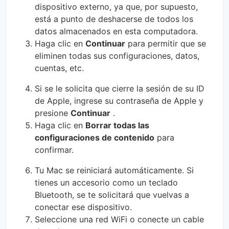
dispositivo externo, ya que, por supuesto,
está a punto de deshacerse de todos los
datos almacenados en esta computadora.
Haga clic en
Continuar
para permitir que se
eliminen todas sus configuraciones, datos,
cuentas, etc.
Si se le solicita que cierre la sesión de su ID
de Apple, ingrese su contraseña de Apple y
presione
Continuar
.
Haga clic en
Borrar todas las
configuraciones de contenido
para
confirmar.
Tu Mac se reiniciará automáticamente. Si
tienes un accesorio como un teclado
Bluetooth, se te solicitará que vuelvas a
conectar ese dispositivo.
Seleccione una red WiFi o conecte un cable