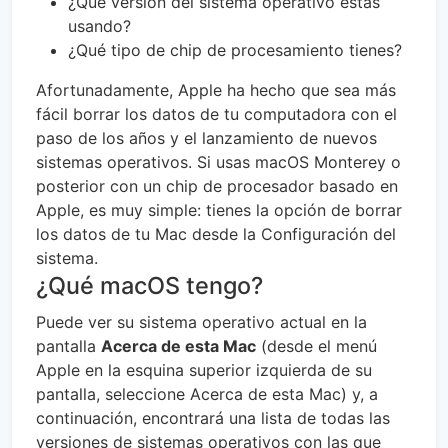
¿Qué versión del sistema operativo estás
usando?
¿Qué tipo de chip de procesamiento tienes?
Afortunadamente, Apple ha hecho que sea más
fácil borrar los datos de tu computadora con el
paso de los años y el lanzamiento de nuevos
sistemas operativos. Si usas macOS Monterey o
posterior con un chip de procesador basado en
Apple, es muy simple: tienes la opción de borrar
los datos de tu Mac desde la Configuración del
sistema.
¿Qué macOS tengo?
Puede ver su sistema operativo actual en la
pantalla
Acerca de esta Mac
(desde el menú
Apple en la esquina superior izquierda de su
pantalla, seleccione Acerca de esta Mac) y, a
continuación, encontrará una lista de todas las
versiones de sistemas operativos con las que