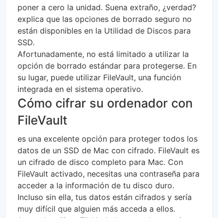
poner a cero la unidad. Suena extraño, ¿verdad?
explica que las opciones de borrado seguro no
están disponibles en la Utilidad de Discos para
SSD.
Afortunadamente, no está limitado a utilizar la
opción de borrado estándar para protegerse. En
su lugar, puede utilizar FileVault, una función
integrada en el sistema operativo.
Cómo cifrar su ordenador con
FileVault
es una excelente opción para proteger todos los
datos de un SSD de Mac con cifrado. FileVault es
un cifrado de disco completo para Mac. Con
FileVault activado, necesitas una contraseña para
acceder a la información de tu disco duro.
Incluso sin ella, tus datos están cifrados y sería
muy difícil que alguien más acceda a ellos.