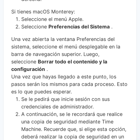
Si tienes macOS Monterey:
Seleccione el menú Apple.
Seleccione
Preferencias del Sistema
.
Una vez abierta la ventana Preferencias del
sistema, seleccione el menú desplegable en la
barra de navegación superior. Luego,
seleccione
Borrar todo el contenido y la
configuración
.
Una vez que hayas llegado a este punto, los
pasos serán los mismos para cada proceso. Esto
es lo que puedes esperar.
Se le pedirá que inicie sesión con sus
credenciales de administrador.
A continuación, se le recordará que realice
una copia de seguridad mediante Time
Machine. Recuerde que, si elige esta opción,
deberá realizar la copia de seguridad en un