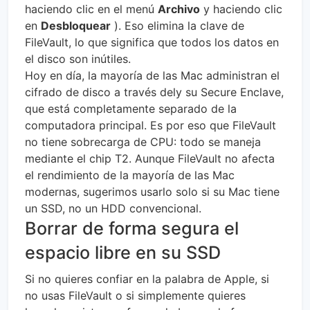
haciendo clic en el menú
Archivo
y haciendo clic
en
Desbloquear
). Eso elimina la clave de
FileVault, lo que significa que todos los datos en
el disco son inútiles.
Hoy en día, la mayoría de las Mac administran el
cifrado de disco a través dely su Secure Enclave,
que está completamente separado de la
computadora principal. Es por eso que FileVault
no tiene sobrecarga de CPU: todo se maneja
mediante el chip T2. Aunque FileVault no afecta
el rendimiento de la mayoría de las Mac
modernas, sugerimos usarlo solo si su Mac tiene
un SSD, no un HDD convencional.
Borrar de forma segura el
espacio libre en su SSD
Si no quieres confiar en la palabra de Apple, si
no usas FileVault o si simplemente quieres