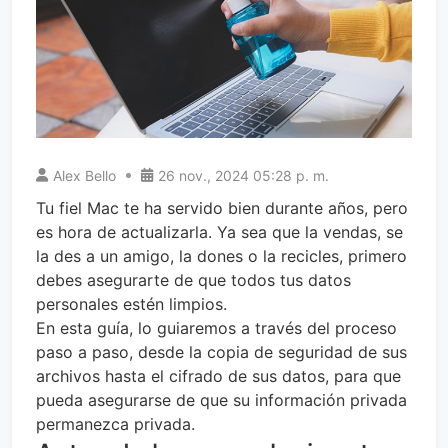
Alex Bello
26 nov., 2024 05:28 p. m.
Tu fiel Mac te ha servido bien durante años, pero
es hora de actualizarla. Ya sea que la vendas, se
la des a un amigo, la dones o la recicles, primero
debes asegurarte de que todos tus datos
personales estén limpios.
En esta guía, lo guiaremos a través del proceso
paso a paso, desde la copia de seguridad de sus
archivos hasta el cifrado de sus datos, para que
pueda asegurarse de que su información privada
permanezca privada.