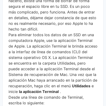
hacerlo, existe una forma de borrar de forma
segura el espacio libre en tu SSD. Es un poco
más complicado, pero funciona. Antes de entrar
en detalles, déjame dejar constancia de que esto
no es realmente necesario, por eso Apple lo ha
hecho tan difícil.
Para eliminar todos los datos de un SSD en una
computadora Apple, use la aplicación Terminal
de Apple. La aplicación Terminal le brinda acceso
a la interfaz de línea de comandos (CLI) del
sistema operativo OS X. La aplicación Terminal
se encuentra en la carpeta Utilidades, pero
puede acceder a la aplicación Terminal desde el
Sistema de recuperación de Mac. Una vez que la
aplicación Mac haya arrancado en la partición de
recuperación, haga clic en el menú
Utilidades
e
inicie
la aplicación Terminal
.
Desde una línea de comando de Terminal,
escriba lo siguiente: