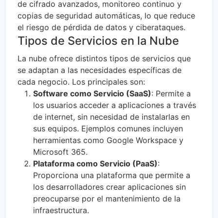
de cifrado avanzados, monitoreo continuo y
copias de seguridad automáticas, lo que reduce
el riesgo de pérdida de datos y ciberataques.
Tipos de Servicios en la Nube
La nube ofrece distintos tipos de servicios que
se adaptan a las necesidades específicas de
cada negocio. Los principales son:
Software como Servicio (SaaS)
: Permite a
los usuarios acceder a aplicaciones a través
de internet, sin necesidad de instalarlas en
sus equipos. Ejemplos comunes incluyen
herramientas como Google Workspace y
Microsoft 365.
Plataforma como Servicio (PaaS)
:
Proporciona una plataforma que permite a
los desarrolladores crear aplicaciones sin
preocuparse por el mantenimiento de la
infraestructura.