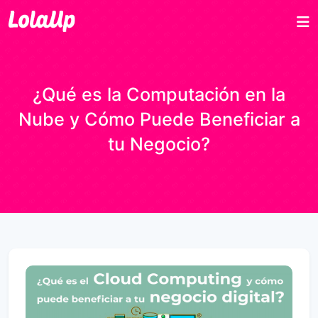
¿Qué es la Computación en la
Nube y Cómo Puede Beneficiar a
tu Negocio?