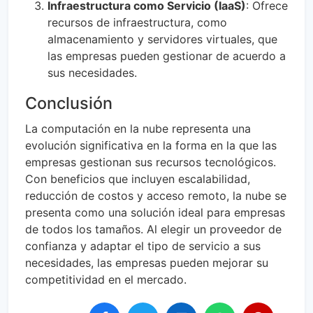
Infraestructura como Servicio (IaaS)
: Ofrece
recursos de infraestructura, como
almacenamiento y servidores virtuales, que
las empresas pueden gestionar de acuerdo a
sus necesidades.
Conclusión
La computación en la nube representa una
evolución significativa en la forma en la que las
empresas gestionan sus recursos tecnológicos.
Con beneficios que incluyen escalabilidad,
reducción de costos y acceso remoto, la nube se
presenta como una solución ideal para empresas
de todos los tamaños. Al elegir un proveedor de
confianza y adaptar el tipo de servicio a sus
necesidades, las empresas pueden mejorar su
competitividad en el mercado.