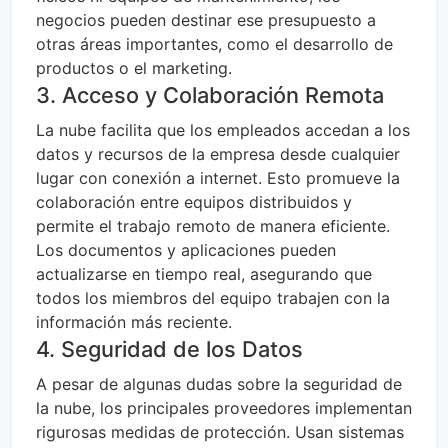
negocios pueden destinar ese presupuesto a
otras áreas importantes, como el desarrollo de
productos o el marketing.
3. Acceso y Colaboración Remota
La nube facilita que los empleados accedan a los
datos y recursos de la empresa desde cualquier
lugar con conexión a internet. Esto promueve la
colaboración entre equipos distribuidos y
permite el trabajo remoto de manera eficiente.
Los documentos y aplicaciones pueden
actualizarse en tiempo real, asegurando que
todos los miembros del equipo trabajen con la
información más reciente.
4. Seguridad de los Datos
A pesar de algunas dudas sobre la seguridad de
la nube, los principales proveedores implementan
rigurosas medidas de protección. Usan sistemas