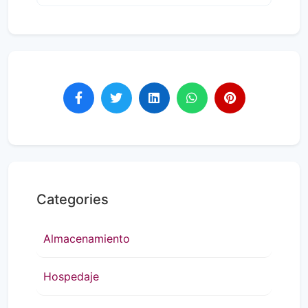
Categories
Almacenamiento
Hospedaje