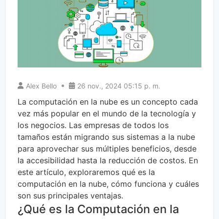
Alex Bello
26 nov., 2024 05:15 p. m.
La computación en la nube es un concepto cada
vez más popular en el mundo de la tecnología y
los negocios. Las empresas de todos los
tamaños están migrando sus sistemas a la nube
para aprovechar sus múltiples beneficios, desde
la accesibilidad hasta la reducción de costos. En
este artículo, exploraremos qué es la
computación en la nube, cómo funciona y cuáles
son sus principales ventajas.
¿Qué es la Computación en la