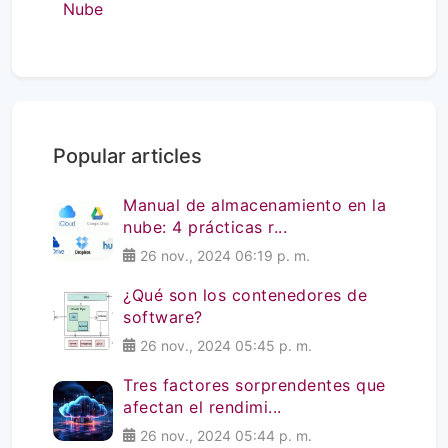
Nube
Popular articles
Manual de almacenamiento en la
nube: 4 prácticas r...
26 nov., 2024 06:19 p. m.
¿Qué son los contenedores de
software?
26 nov., 2024 05:45 p. m.
Tres factores sorprendentes que
afectan el rendimi...
26 nov., 2024 05:44 p. m.