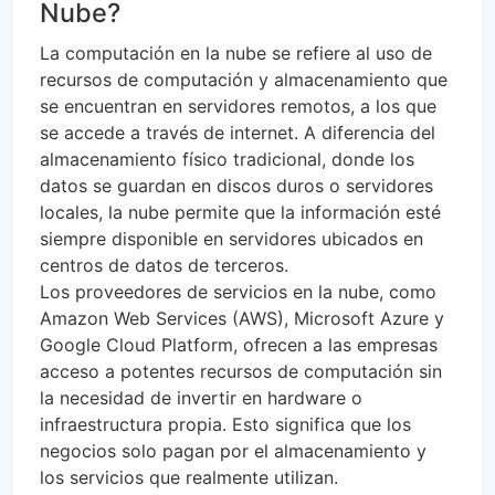
Nube?
La computación en la nube se refiere al uso de
recursos de computación y almacenamiento que
se encuentran en servidores remotos, a los que
se accede a través de internet. A diferencia del
almacenamiento físico tradicional, donde los
datos se guardan en discos duros o servidores
locales, la nube permite que la información esté
siempre disponible en servidores ubicados en
centros de datos de terceros.
Los proveedores de servicios en la nube, como
Amazon Web Services (AWS), Microsoft Azure y
Google Cloud Platform, ofrecen a las empresas
acceso a potentes recursos de computación sin
la necesidad de invertir en hardware o
infraestructura propia. Esto significa que los
negocios solo pagan por el almacenamiento y
los servicios que realmente utilizan.