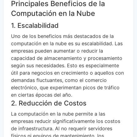
Principales Beneficios de la
Computación en la Nube
1. Escalabilidad
Uno de los beneficios más destacados de la
computación en la nube es su escalabilidad. Las
empresas pueden aumentar o reducir la
capacidad de almacenamiento y procesamiento
según sus necesidades. Esto es especialmente
útil para negocios en crecimiento o aquellos con
demandas fluctuantes, como el comercio
electrónico, que experimentan picos de tráfico
en ciertas épocas del año.
2. Reducción de Costos
La computación en la nube permite a las
empresas reducir significativamente los costos
de infraestructura. Al no requerir servidores
físicos ni equipos de mantenimiento, los