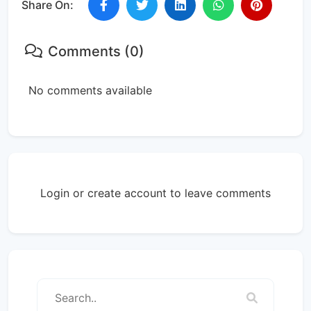
Share On:
Comments (0)
No comments available
Login or create account to leave comments